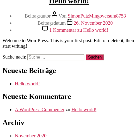
Hello world!
Beitragsautor
Von
SimonPutzMingoversum8753
Beitragsdatum
26. November 2020
1 Kommentar
zu Hello world!
Welcome to WordPress. This is your first post. Edit or delete it, then
start writing!
Suche nach:
Neueste Beiträge
Hello world!
Neueste Kommentare
A WordPress Commenter
zu
Hello world!
Archiv
November 2020